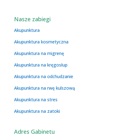
Nasze zabiegi
Akupunktura
Akupunktura kosmetyczna
Akupunktura na migrenę
Akupunktura na kręgosłup
Akupunktura na odchudzanie
Akupunktura na rwę kulszową
Akupunktura na stres
Akupunktura na zatoki
Adres Gabinetu