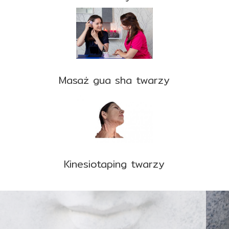
Masaż gua sha twarzy
Kinesiotaping twarzy