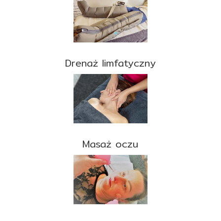
Drenaż limfatyczny
Masaż oczu