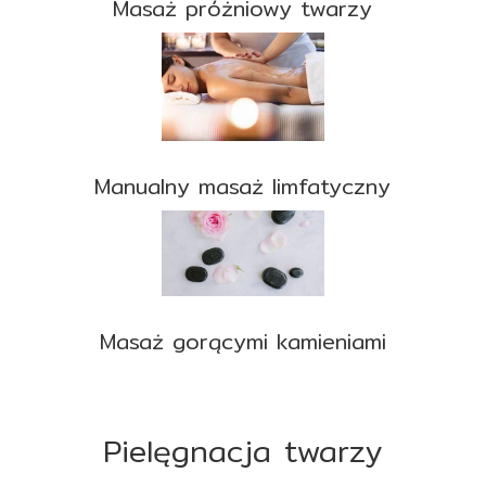
Masaż próżniowy twarzy
Manualny masaż limfatyczny
Masaż gorącymi kamieniami
Pielęgnacja twarzy