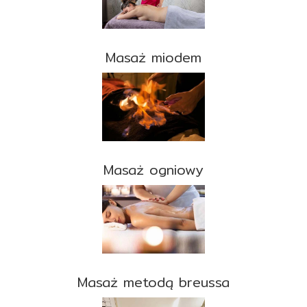
Masaż miodem
Masaż ogniowy
Masaż metodą breussa