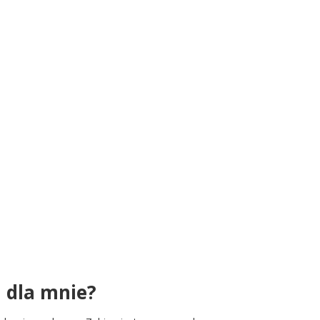
 dla mnie?