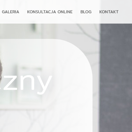
GALERIA
KONSULTACJA ONLINE
BLOG
KONTAKT
czny