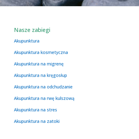
Nasze zabiegi
Akupunktura
Akupunktura kosmetyczna
Akupunktura na migrenę
Akupunktura na kręgosłup
Akupunktura na odchudzanie
Akupunktura na rwę kulszową
Akupunktura na stres
Akupunktura na zatoki