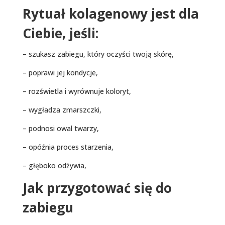
Rytuał kolagenowy jest dla
Ciebie, jeśli:
– szukasz zabiegu, który oczyści twoją skórę,
– poprawi jej kondycje,
– rozświetla i wyrównuje koloryt,
– wygładza zmarszczki,
– podnosi owal twarzy,
– opóźnia proces starzenia,
– głęboko odżywia,
Jak przygotować się do
zabiegu