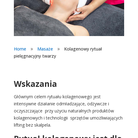
Home
Masaże
Kolagenowy rytuał
9
9
pielęgnacyjny twarzy
Wskazania
Głównym celem rytuału kolagenowego jest
intensywne działanie odmładzające, odżywcze i
oczyszczające przy użyciu naturalnych produktów
kolagenowych i technologii sprzętów umożliwiających
lifting bez skalpela.