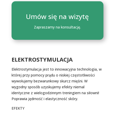
Umów się na wizytę
Zapraszamy na konsultację.
ELEKTROSTYMULACJA
Elektrostymulacja jest to innowacyjna technologia, w
której przy pomocy prądu o niskiej częstotliwości
wywołujemy bezwarunkowy skurcz mięśni. W
wygodny sposób uzyskujemy efekty niemal
identyczne z wielogodzinnym treningiem na siłowni!
Poprawia jędrność i elastyczność skóry.
EFEKTY