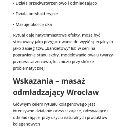
• Działa przeciwstarzeniowo i odmładzająco
• Działa antybakteryjnie
• Masuje okolicę oka
Rytuał daje natychmiastowe efekty, może być
stosowany jako przygotowanie do wyjść specjalnych-
jako zabieg tzw. „bankietowy” lub w serii na
poprawienie stanu skóry, modelowanie owalu twarzy-
przeciwstarzeniowo, leczniczo przy skórze
problematycznej.
Wskazania – masaż
odmładzający Wrocław
Głównym celem rytuału kolagenowego jest
intensywne działanie oczyszczające, odżywiające i
odmładzające przy użyciu naturalnych produktów
kolagenowych