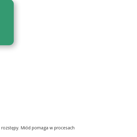
i rozstępy. Miód pomaga w procesach