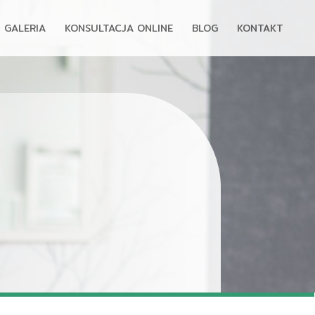
GALERIA
KONSULTACJA ONLINE
BLOG
KONTAKT