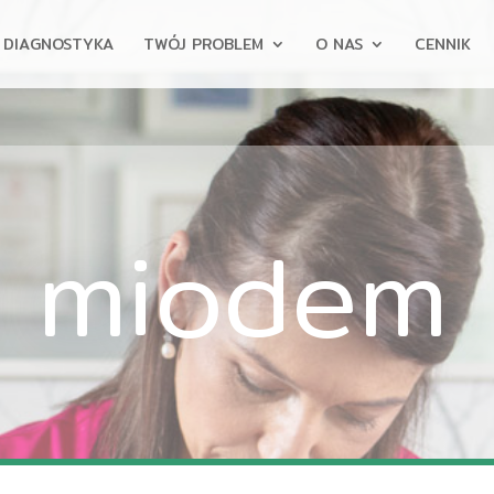
DIAGNOSTYKA
TWÓJ PROBLEM
O NAS
CENNIK
 miodem