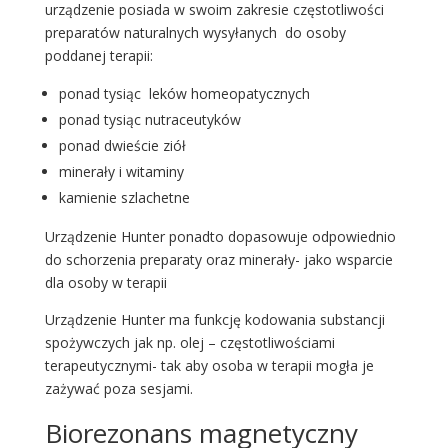
urządzenie posiada w swoim zakresie częstotliwości
preparatów naturalnych wysyłanych do osoby
poddanej terapii:
ponad tysiąc leków homeopatycznych
ponad tysiąc nutraceutyków
ponad dwieście ziół
minerały i witaminy
kamienie szlachetne
Urządzenie Hunter ponadto dopasowuje odpowiednio
do schorzenia preparaty oraz minerały- jako wsparcie
dla osoby w terapii
Urządzenie Hunter ma funkcję kodowania substancji
spożywczych jak np. olej – częstotliwościami
terapeutycznymi- tak aby osoba w terapii mogła je
zażywać poza sesjami.
Biorezonans magnetyczny