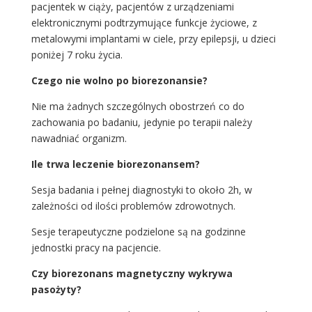
pacjentek w ciąży, pacjentów z urządzeniami
elektronicznymi podtrzymujące funkcje życiowe, z
metalowymi implantami w ciele, przy epilepsji, u dzieci
poniżej 7 roku życia.
Czego nie wolno po biorezonansie?
Nie ma żadnych szczególnych obostrzeń co do
zachowania po badaniu, jedynie po terapii należy
nawadniać organizm.
Ile trwa leczenie biorezonansem?
Sesja badania i pełnej diagnostyki to około 2h, w
zależności od ilości problemów zdrowotnych.
Sesje terapeutyczne podzielone są na godzinne
jednostki pracy na pacjencie.
Czy biorezonans magnetyczny wykrywa
pasożyty?