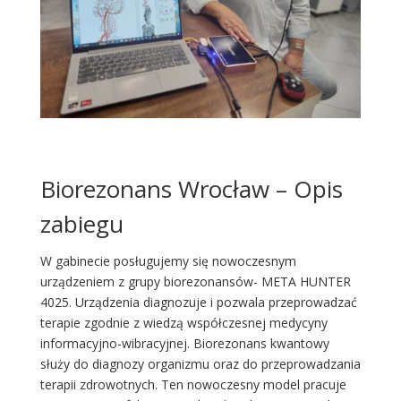
Biorezonans Wrocław – Opis
zabiegu
W gabinecie posługujemy się nowoczesnym
urządzeniem z grupy biorezonansów- META HUNTER
4025. Urządzenia diagnozuje i pozwala przeprowadzać
terapie zgodnie z wiedzą współczesnej medycyny
informacyjno-wibracyjnej. Biorezonans kwantowy
służy do diagnozy organizmu oraz do przeprowadzania
terapii zdrowotnych. Ten nowoczesny model pracuje