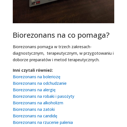
Biorezonans na co pomaga?
Biorezonans pomaga w trzech zakresach-
diagnostycznym, terapeutycznym, w przygotowaniu i
doborze preparatów i metod terapeutycznych.
Inni czytali również:
Biorezonans na boleriozę
Biorezonans na odchudzanie
Biorezonans na alergię
Biorezonans na robaki i pasożyty
Biorezonans na alkoholizm
Biorezonans na zatoki
Biorezonans na candidę
Biorezonans na rzucenie palenia