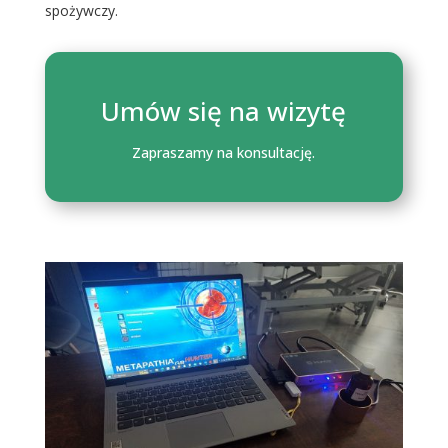
spożywczy.
Umów się na wizytę
Zapraszamy na konsultację.