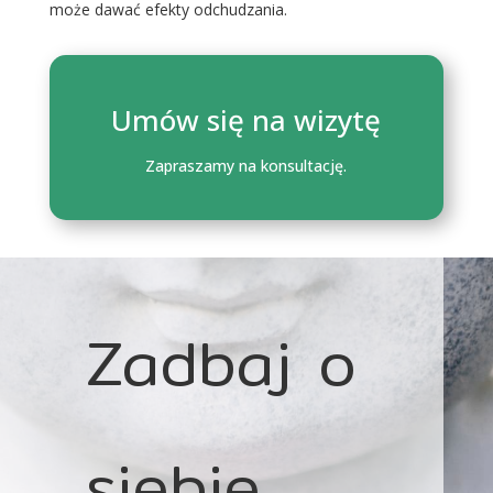
może dawać efekty odchudzania.
Umów się na wizytę
Zapraszamy na konsultację.
Zadbaj o
siebie