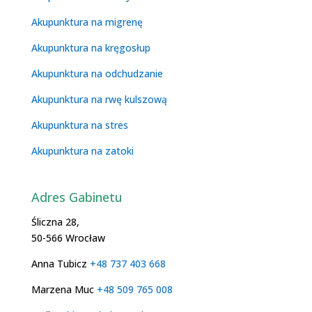
Akupunktura na migrenę
Akupunktura na kręgosłup
Akupunktura na odchudzanie
Akupunktura na rwę kulszową
Akupunktura na stres
Akupunktura na zatoki
Adres Gabinetu
Śliczna 28,
50-566 Wrocław
Anna Tubicz
+48 737 403 668
Marzena Muc
+48 509 765 008