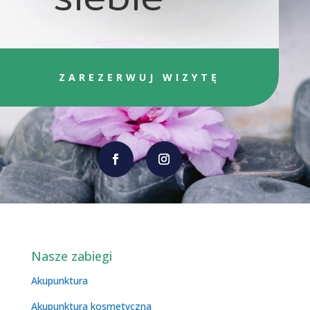
ZAREZERWUJ WIZYTĘ
Nasze zabiegi
Akupunktura
Akupunktura kosmetyczna