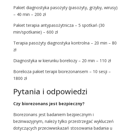
Pakiet diagnostyka pasożyty (pasożyty, grzyby, wirusy)
– 40 min – 200 zł
Pakiet terapia antypasożytnicza – 5 spotkań (30
min/spotkanie) – 600 zł
Terapia pasożyty diagnostyka kontrolna – 20 min – 80
zł
Diagnostyka w kierunku boreliozy – 20 min – 110 zł
Borelioza pakiet terapii biorezonansem – 10 sesji –
1800 zł
Pytania i odpowiedzi
Czy biorezonans jest bezpieczny?
Biorezonans jest badaniem bezpiecznym i
bezinwazyjnym, należy tylko przestrzegać wykluczeń
dotyczących przeciwwskazań stosowania badania u