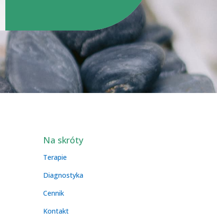
Na skróty
Terapie
Diagnostyka
Cennik
Kontakt