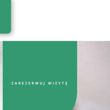
ZAREZERWUJ WIZYTĘ