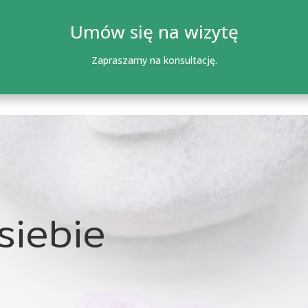
Umów się na wizytę
Zapraszamy na konsultację.
siebie