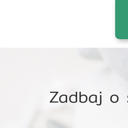
Zadbaj o 