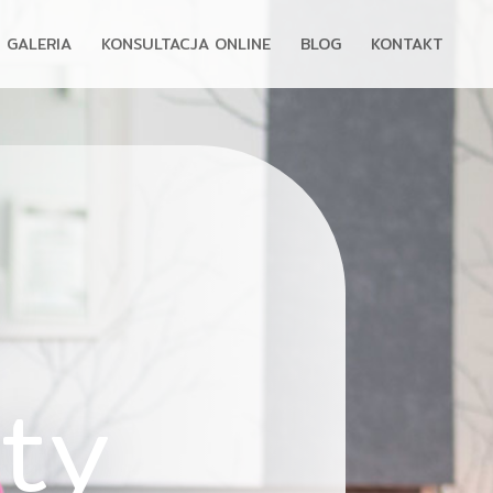
GALERIA
KONSULTACJA ONLINE
BLOG
KONTAKT
a
ty