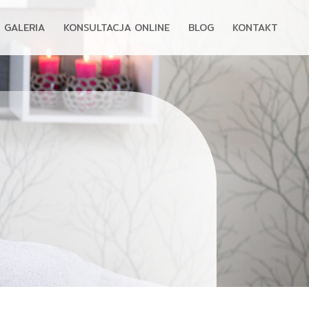
GALERIA
KONSULTACJA ONLINE
BLOG
KONTAKT