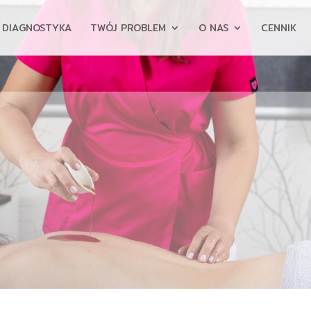
DIAGNOSTYKA
TWÓJ PROBLEM
O NAS
CENNIK