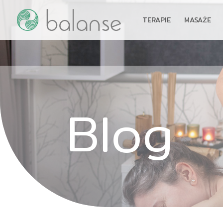
TERAPIE
MASAŻE
Blog