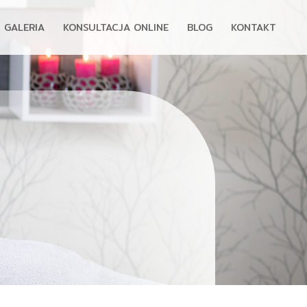
GALERIA
KONSULTACJA ONLINE
BLOG
KONTAKT