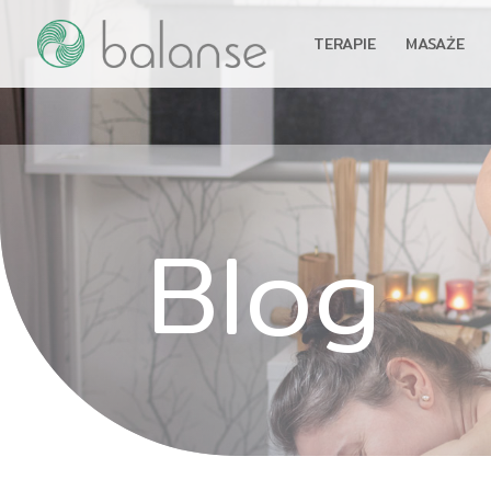
TERAPIE
MASAŻE
Blog