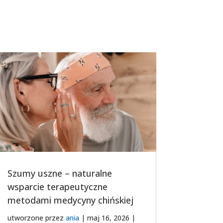
Szumy uszne – naturalne
wsparcie terapeutyczne
metodami medycyny chińskiej
utworzone przez
ania
|
maj 16, 2026
|