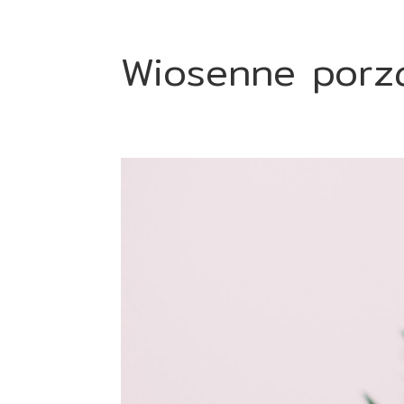
Wiosenne porz