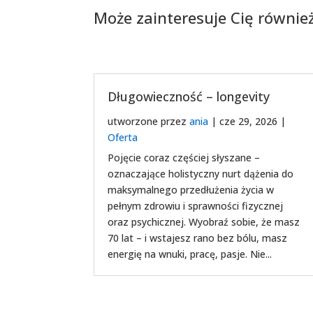
Może zainteresuje Cię również
Długowieczność – longevity
utworzone przez
ania
|
cze 29, 2026
|
Oferta
Pojęcie coraz częściej słyszane –
oznaczające holistyczny nurt dążenia do
maksymalnego przedłużenia życia w
pełnym zdrowiu i sprawności fizycznej
oraz psychicznej. Wyobraź sobie, że masz
70 lat – i wstajesz rano bez bólu, masz
energię na wnuki, pracę, pasje. Nie...