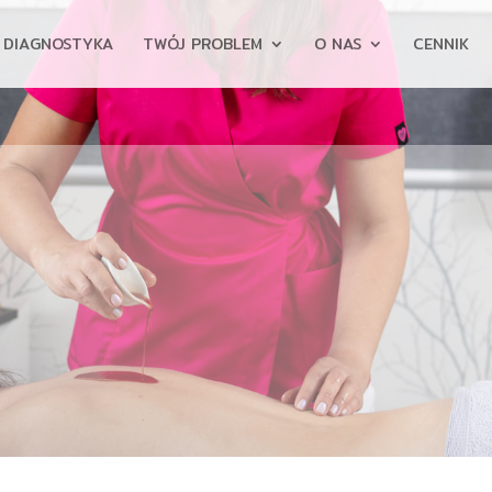
DIAGNOSTYKA
TWÓJ PROBLEM
O NAS
CENNIK