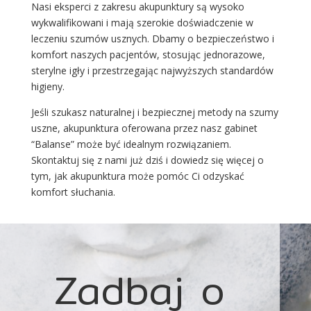
Nasi eksperci z zakresu akupunktury są wysoko
wykwalifikowani i mają szerokie doświadczenie w
leczeniu szumów usznych. Dbamy o bezpieczeństwo i
komfort naszych pacjentów, stosując jednorazowe,
sterylne igły i przestrzegając najwyższych standardów
higieny.
Jeśli szukasz naturalnej i bezpiecznej metody na szumy
uszne, akupunktura oferowana przez nasz gabinet
“Balanse” może być idealnym rozwiązaniem.
Skontaktuj się z nami już dziś i dowiedz się więcej o
tym, jak akupunktura może pomóc Ci odzyskać
komfort słuchania.
Zadbaj o