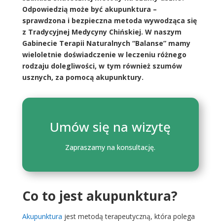
Odpowiedzią może być akupunktura –
sprawdzona i bezpieczna metoda wywodząca się
z Tradycyjnej Medycyny Chińskiej. W naszym
Gabinecie Terapii Naturalnych “Balanse” mamy
wieloletnie doświadczenie w leczeniu różnego
rodzaju dolegliwości, w tym również szumów
usznych, za pomocą akupunktury.
Umów się na wizytę
Zapraszamy na konsultację.
Co to jest akupunktura?
Akupunktura
jest metodą terapeutyczną, która polega