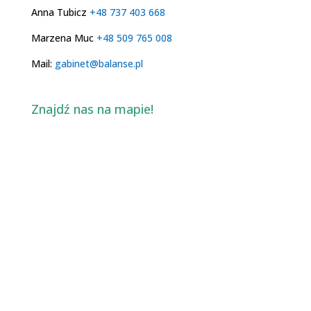
Anna Tubicz
+48 737 403 668
Marzena Muc
+48 509 765 008
Mail:
gabinet@balanse.pl
Znajdź nas na mapie!