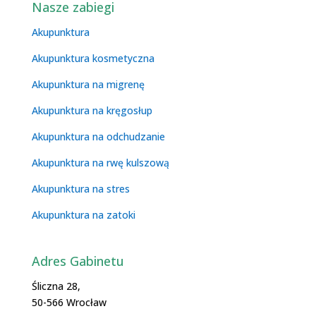
Nasze zabiegi
Akupunktura
Akupunktura kosmetyczna
Akupunktura na migrenę
Akupunktura na kręgosłup
Akupunktura na odchudzanie
Akupunktura na rwę kulszową
Akupunktura na stres
Akupunktura na zatoki
Adres Gabinetu
Śliczna 28,
50-566 Wrocław