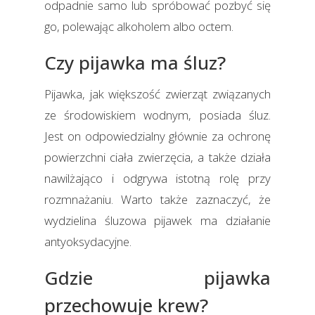
odpadnie samo lub spróbować pozbyć się
go, polewając alkoholem albo octem.
Czy pijawka ma śluz?
Pijawka, jak większość zwierząt związanych
ze środowiskiem wodnym, posiada śluz.
Jest on odpowiedzialny głównie za ochronę
powierzchni ciała zwierzęcia, a także działa
nawilżająco i odgrywa istotną rolę przy
rozmnażaniu. Warto także zaznaczyć, że
wydzielina śluzowa pijawek ma działanie
antyoksydacyjne.
Gdzie pijawka
przechowuje krew?