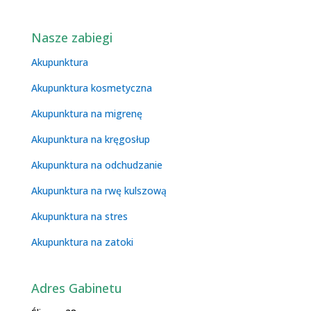
Nasze zabiegi
Akupunktura
Akupunktura kosmetyczna
Akupunktura na migrenę
Akupunktura na kręgosłup
Akupunktura na odchudzanie
Akupunktura na rwę kulszową
Akupunktura na stres
Akupunktura na zatoki
Adres Gabinetu