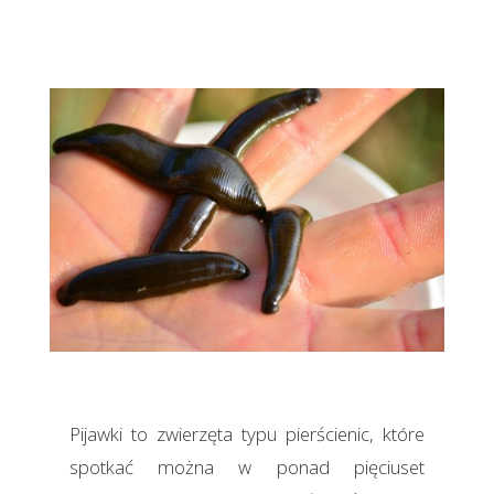
Pijawki to zwierzęta typu pierścienic, które
spotkać można w ponad pięciuset