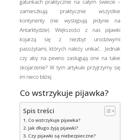
gatunkach praktycznie na całym świecie –
zamieszkują praktycznie wszystkie
kontynenty (nie występują jedynie na
Antarktydzie). Większości z nas pijawki
kojarzą się z niezbyt urodziwymi
pasożytami, których należy unikać… Jednak
czy aby na pewno zasługują one na takie
skojarzenie? W tym artykule przyjrzymy się
im nieco bliżej.
Co wstrzykuje pijawka?
Spis treści
Co wstrzykuje pijawka?
Jak długo żyją pijawki?
Czy pijawki są niebezpieczne?