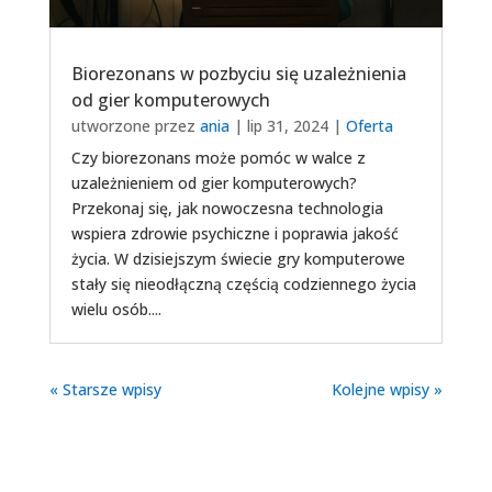
Biorezonans w pozbyciu się uzależnienia
od gier komputerowych
utworzone przez
ania
|
lip 31, 2024
|
Oferta
Czy biorezonans może pomóc w walce z
uzależnieniem od gier komputerowych?
Przekonaj się, jak nowoczesna technologia
wspiera zdrowie psychiczne i poprawia jakość
życia. W dzisiejszym świecie gry komputerowe
stały się nieodłączną częścią codziennego życia
wielu osób....
« Starsze wpisy
Kolejne wpisy »