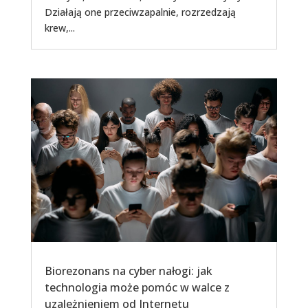
Działają one przeciwzapalnie, rozrzedzają
krew,...
Biorezonans na cyber nałogi: jak
technologia może pomóc w walce z
uzależnieniem od Internetu