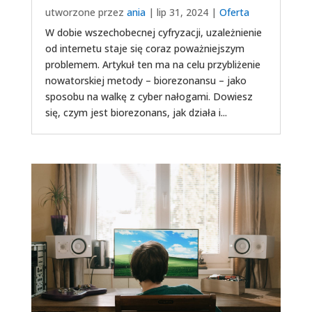
utworzone przez
ania
|
lip 31, 2024
|
Oferta
W dobie wszechobecnej cyfryzacji, uzależnienie
od internetu staje się coraz poważniejszym
problemem. Artykuł ten ma na celu przybliżenie
nowatorskiej metody – biorezonansu – jako
sposobu na walkę z cyber nałogami. Dowiesz
się, czym jest biorezonans, jak działa i...