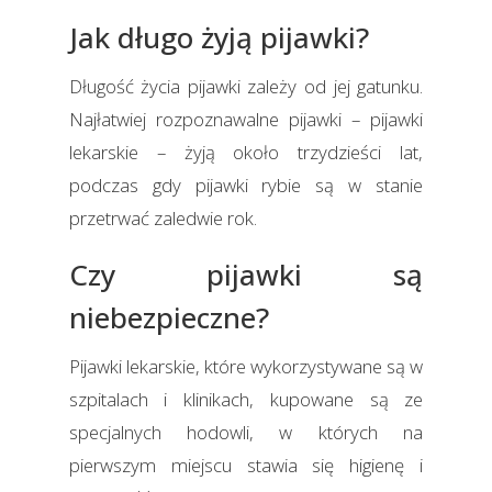
Jak długo żyją pijawki?
Długość życia pijawki zależy od jej gatunku.
Najłatwiej rozpoznawalne pijawki – pijawki
lekarskie – żyją około trzydzieści lat,
podczas gdy pijawki rybie są w stanie
przetrwać zaledwie rok.
Czy pijawki są
niebezpieczne?
Pijawki lekarskie, które wykorzystywane są w
szpitalach i klinikach, kupowane są ze
specjalnych hodowli, w których na
pierwszym miejscu stawia się higienę i