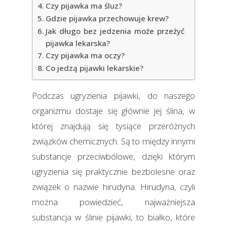
Czy pijawka ma śluz?
Gdzie pijawka przechowuje krew?
Jak długo bez jedzenia może przeżyć
pijawka lekarska?
Czy pijawka ma oczy?
Co jedzą pijawki lekarskie?
Podczas ugryzienia pijawki, do naszego
organizmu dostaje się głównie jej ślina, w
której znajdują się tysiące przeróżnych
związków chemicznych. Są to między innymi
substancje przeciwbólowe, dzięki którym
ugryzienia się praktycznie bezbolesne oraz
związek o nazwie hirudyna. Hirudyna, czyli
można powiedzieć, najważniejsza
substancja w ślinie pijawki, to białko, które